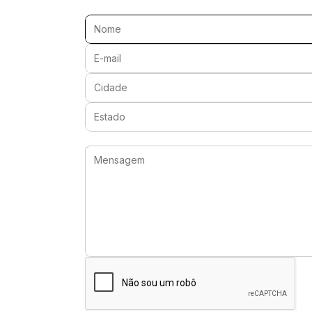
Nome:
E-mail:
Cidade:
Estado:
Mensagem: