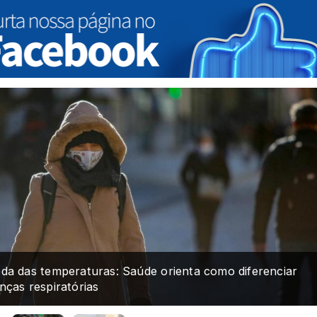
da das temperaturas: Saúde orienta como diferenciar
nças respiratórias