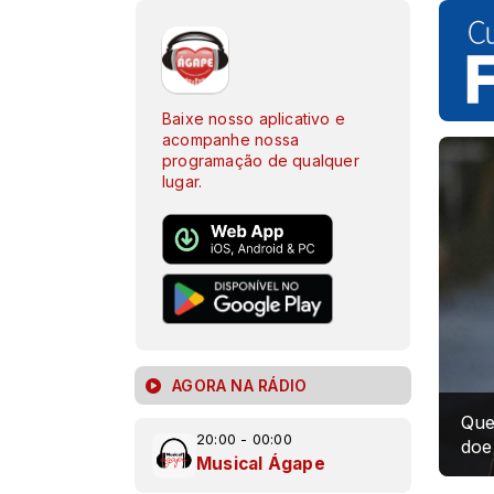
Baixe nosso aplicativo e
acompanhe nossa
programação de qualquer
lugar.
AGORA NA RÁDIO
Que
20:00 - 00:00
doe
Musical Ágape