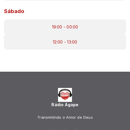
Sábado
19:00 - 00:00
12:00 - 13:00
Rádio Ágape
Transmitindo o Amor de Deus