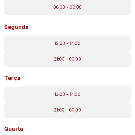
06:00 - 00:00
Segunda
13:00 - 14:00
21:00 - 00:00
Terça
13:00 - 14:00
21:00 - 00:00
Quarta