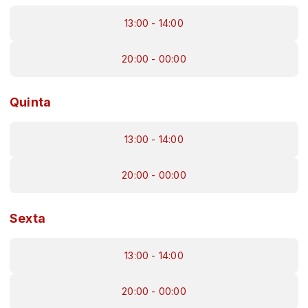
13:00 - 14:00
20:00 - 00:00
Quinta
13:00 - 14:00
20:00 - 00:00
Sexta
13:00 - 14:00
20:00 - 00:00