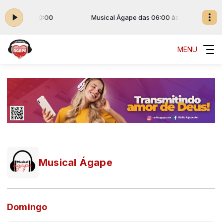
 06:00 às 00:00
Musical Ágape das 06:00 às 00:00
MENU
Musical Ágape
Domingo