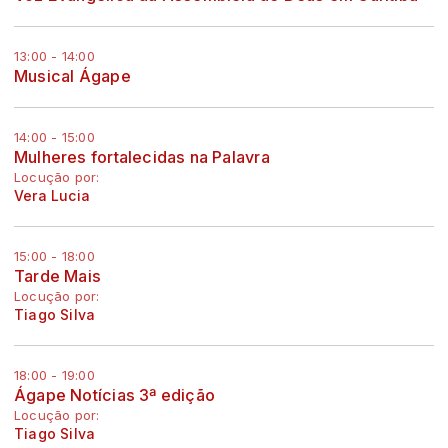
13:00 - 14:00
Musical Ágape
14:00 - 15:00
Mulheres fortalecidas na Palavra
Locução por:
Vera Lucia
15:00 - 18:00
Tarde Mais
Locução por:
Tiago Silva
18:00 - 19:00
Ágape Notícias 3ª edição
Locução por:
Tiago Silva