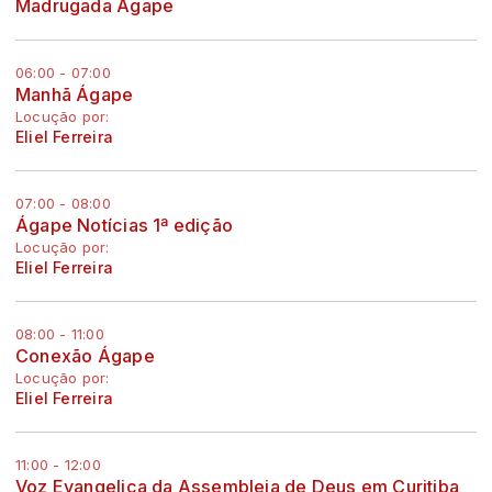
Madrugada Ágape
06:00 - 07:00
Manhã Ágape
Locução por:
Eliel Ferreira
07:00 - 08:00
Ágape Notícias 1ª edição
Locução por:
Eliel Ferreira
08:00 - 11:00
Conexão Ágape
Locução por:
Eliel Ferreira
11:00 - 12:00
Voz Evangelica da Assembleia de Deus em Curitiba