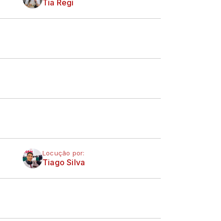
Tia Regi
Locução por:
Tiago Silva