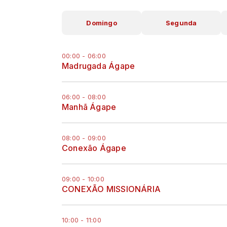
Domingo
Segunda
00:00 - 06:00
Madrugada Ágape
06:00 - 08:00
Manhã Ágape
08:00 - 09:00
Conexão Ágape
09:00 - 10:00
CONEXÃO MISSIONÁRIA
10:00 - 11:00