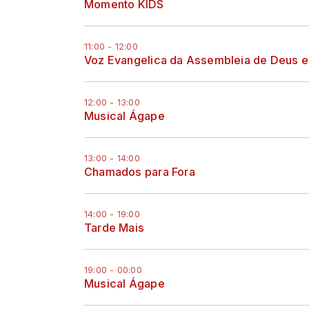
Momento KIDS
11:00 - 12:00
Voz Evangelica da Assembleia de Deus e
12:00 - 13:00
Musical Ágape
13:00 - 14:00
Chamados para Fora
14:00 - 19:00
Tarde Mais
19:00 - 00:00
Musical Ágape