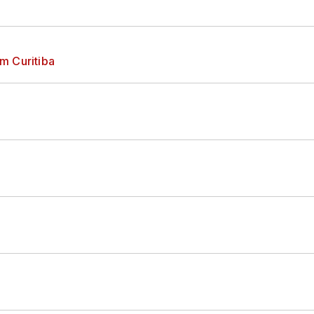
m Curitiba