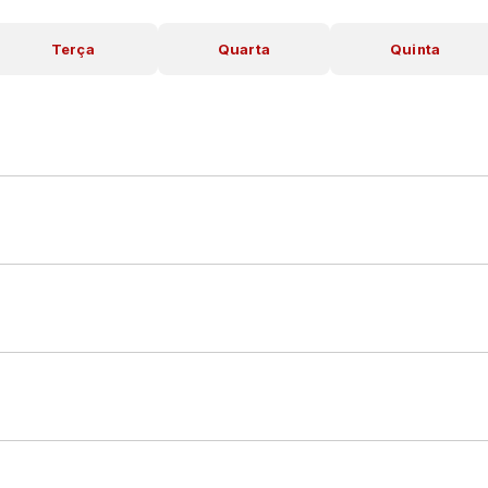
Terça
Quarta
Quinta