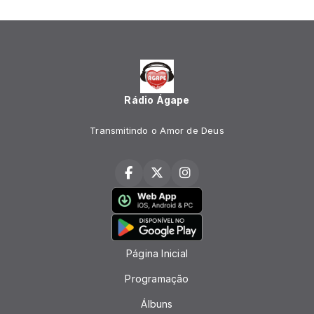
Rádio Ágape
Transmitindo o Amor de Deus
Página Inicial
Programação
Álbuns