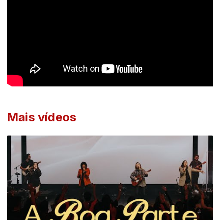
Mais vídeos