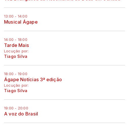
13:00 - 14:00
Musical Ágape
14:00 - 18:00
Tarde Mais
Locução por:
Tiago Silva
18:00 - 19:00
Ágape Notícias 3ª edição
Locução por:
Tiago Silva
19:00 - 20:00
A voz do Brasil