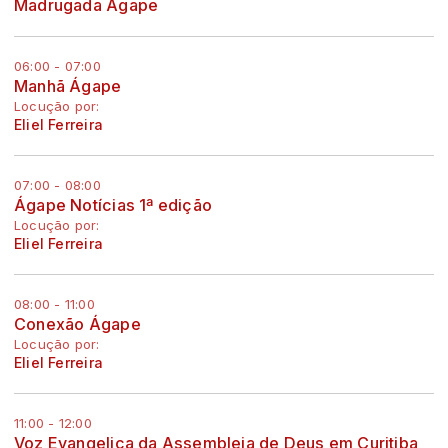
Madrugada Ágape
06:00 - 07:00
Manhã Ágape
Locução por:
Eliel Ferreira
07:00 - 08:00
Ágape Notícias 1ª edição
Locução por:
Eliel Ferreira
08:00 - 11:00
Conexão Ágape
Locução por:
Eliel Ferreira
11:00 - 12:00
Voz Evangelica da Assembleia de Deus em Curitiba